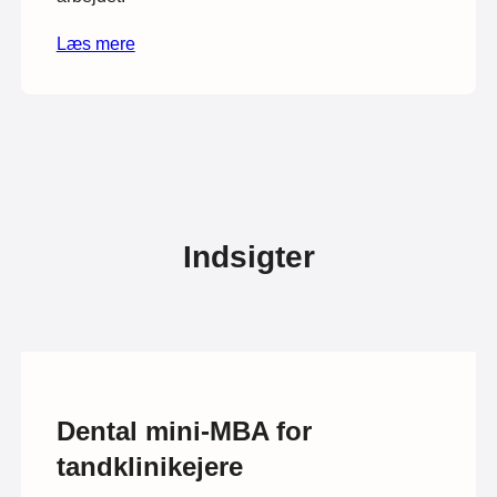
Læs mere
Indsigter
Dental mini-MBA for
tandklinikejere