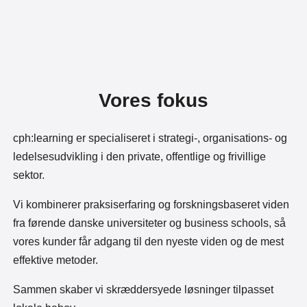
Vores fokus
cph:learning er specialiseret i strategi-, organisations- og
ledelsesudvikling i den private, offentlige og frivillige
sektor.
Vi kombinerer praksiserfaring og forskningsbaseret viden
fra førende danske universiteter og business schools, så
vores kunder får adgang til den nyeste viden og de mest
effektive metoder.
Sammen skaber vi skræddersyede løsninger tilpasset