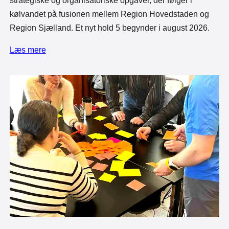
strategiske og organisatoriske opgaver, der følger i
kølvandet på fusionen mellem Region Hovedstaden og
Region Sjælland. Et nyt hold 5 begynder i august 2026.
Læs mere