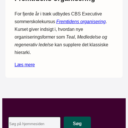
For fjerde år i træk udbydes CBS Executive
sommerskolekursus
Fremtidens organisering
.
Kurset giver indsigt i, hvordan nye
organiseringsformer som
Teal, Medledelse og
regenerativ ledelse
kan supplere det klassiske
hierarki.
Læs mere
Search
Søg