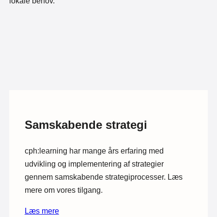
lokale behov.
Samskabende strategi
cph:learning har mange års erfaring med
udvikling og implementering af strategier
gennem samskabende strategiprocesser. Læs
mere om vores tilgang.
Læs mere