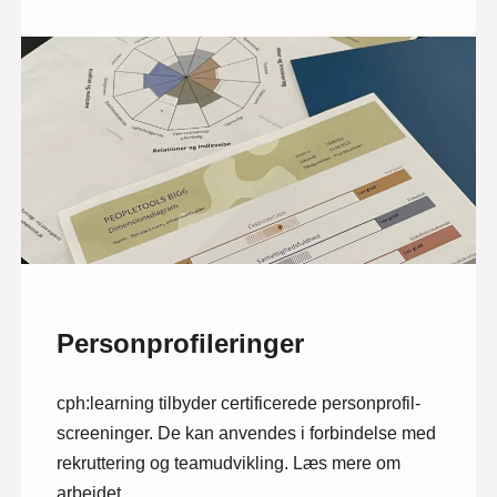
Personprofileringer
cph:learning tilbyder certificerede personprofil-
screeninger. De kan anvendes i forbindelse med
rekruttering og teamudvikling. Læs mere om
arbejdet.