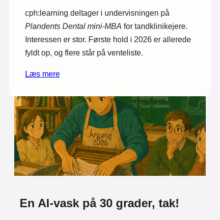
cph:learning deltager i undervisningen på
Plandents Dental mini-MBA
for tandklinikejere.
Interessen er stor. Første hold i 2026 er allerede
fyldt op, og flere står på venteliste.
Læs mere
En AI-vask på 30 grader, tak!